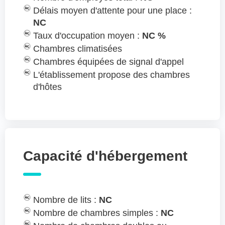
Délais moyen d'attente pour une place :
NC
Taux d'occupation moyen :
NC %
Chambres climatisées
Chambres équipées de signal d'appel
L'établissement propose des chambres
d'hôtes
Capacité d'hébergement
Nombre de lits :
NC
Nombre de chambres simples :
NC