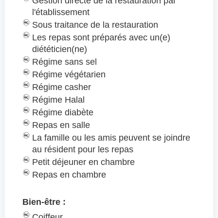
Gestion directe de la restauration par
l'établissement
Sous traitance de la restauration
Les repas sont préparés avec un(e)
diététicien(ne)
Régime sans sel
Régime végétarien
Régime casher
Régime Halal
Régime diabète
Repas en salle
La famille ou les amis peuvent se joindre
au résident pour les repas
Petit déjeuner en chambre
Repas en chambre
Bien-être :
Coiffeur