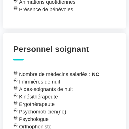
Animations quotidiennes
Présence de bénévoles
Personnel soignant
Nombre de médecins salariés :
NC
Infirmières de nuit
Aides-soignants de nuit
Kinésithérapeute
Ergothérapeute
Psychomotricien(ne)
Psychologue
Orthophoniste