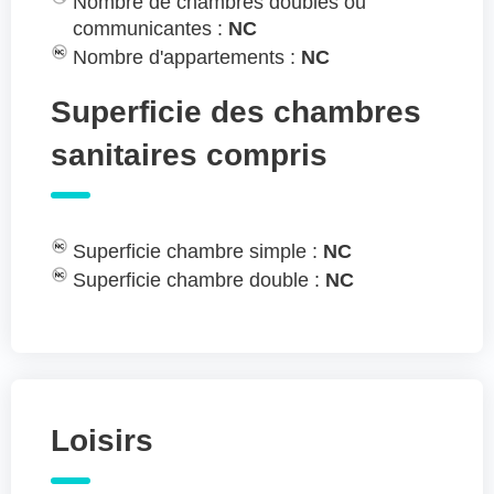
Nombre de chambres doubles ou
communicantes :
NC
Nombre d'appartements :
NC
Superficie des chambres
sanitaires compris
Superficie chambre simple :
NC
Superficie chambre double :
NC
Loisirs