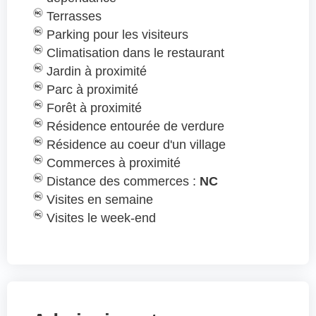
Terrasses
Parking pour les visiteurs
Climatisation dans le restaurant
Jardin à proximité
Parc à proximité
Forêt à proximité
Résidence entourée de verdure
Résidence au coeur d'un village
Commerces à proximité
Distance des commerces :
NC
Visites en semaine
Visites le week-end