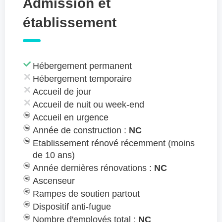
Admission et
établissement
Hébergement permanent
Hébergement temporaire
Accueil de jour
Accueil de nuit ou week-end
Accueil en urgence
Année de construction :
NC
Etablissement rénové récemment (moins
de 10 ans)
Année dernières rénovations :
NC
Ascenseur
Rampes de soutien partout
Dispositif anti-fugue
Nombre d'employés total :
NC