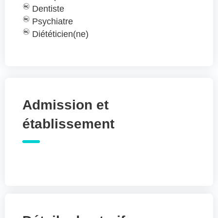
Dentiste
Psychiatre
Diététicien(ne)
Admission et
établissement