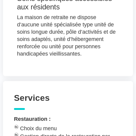
aux résidents
La maison de retraite ne dispose
d’aucune unité spécialisée type unité de
soins longue durée, pôle d’activités et de
soins adaptés, unité d’hébergement
renforcée ou unité pour personnes
handicapées vieillissantes.
Services
Restauration :
Choix du menu