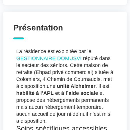
Présentation
La résidence est exploitée par le
GESTIONNAIRE DOMUSVI
réputé dans
le secteur des séniors. Cette maison de
retraite (Ehpad privé commercial) située à
Colomiers, 4 Chemin de Cournaudis, met
à disposition une
unité Alzheimer
. Il est
habilité à l’APL et à l’aide sociale
et
propose des hébergements permanents
mais aucun hébergement temporaire,
aucun accueil de jour ni de nuit n’est mis
à disposition.
Soins spécifiques accessibles