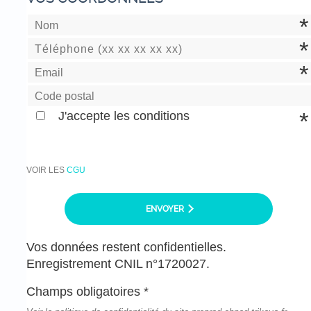
J'accepte les conditions
VOIR LES
CGU
ENVOYER
Vos données restent confidentielles.
Enregistrement CNIL n°1720027.
Champs obligatoires *