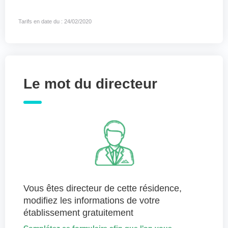
Tarifs en date du : 24/02/2020
Le mot du directeur
Vous êtes directeur de cette résidence,
modifiez les informations de votre
établissement gratuitement