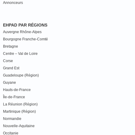
Annonceurs
EHPAD PAR RÉGIONS
Auvergne Rhône-Alpes
Bourgogne Franche-Comté
Bretagne
Centre – Val de Loire
Corse
Grand Est
Guadeloupe (Région)
Guyane
Hauts-de-France
Île-de-France
La Réunion (Région)
Martinique (Région)
Normandie
Nouvelle-Aquitaine
Occitanie