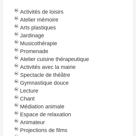
Activités de loisirs
Atelier mémoire
Arts plastiques
Jardinage
Musicothérapie
Promenade
Atelier cuisine thérapeutique
Activités avec la mairie
Spectacle de théâtre
Gymnastique douce
Lecture
Chant
Médiation animale
Espace de relaxation
Animateur
Projections de films