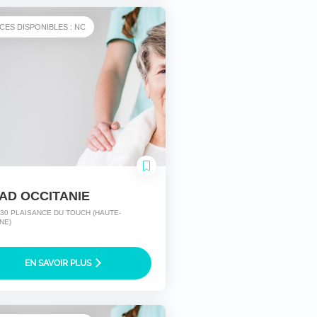
CES DISPONIBLES : NC
AD OCCITANIE
830 PLAISANCE DU TOUCH (HAUTE-
NE)
EN SAVOIR PLUS