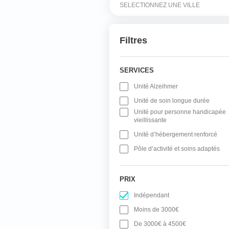
Filtres
SERVICES
Unité Alzeihmer
Unité de soin longue durée
Unité pour personne handicapée
vieillissante
Unité d’hébergement renforcé
Pôle d’activité et soins adaptés
PRIX
Indépendant
Moins de 3000€
De 3000€ à 4500€