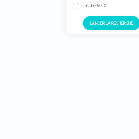
Plus de 4500€
LANCER LA RECHERCHE