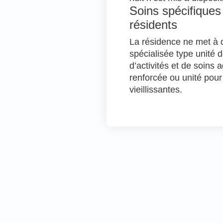
Soins spécifiques
résidents
La résidence ne met à d
spécialisée type unité 
d’activités et de soins
renforcée ou unité pou
vieillissantes.