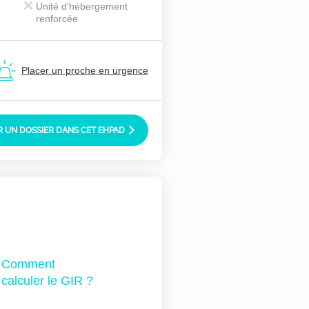
Unité d'hébergement
renforcée
Placer un proche en urgence
 UN DOSSIER DANS CET EHPAD
Comment
calculer le GIR ?