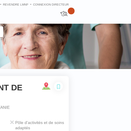
-
-
REVENDRE LMNP
CONNEXION DIRECTEUR
NT DE
Fermer
ANIE
Pôle d'activités et de soins
adaptés