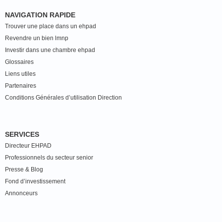
NAVIGATION RAPIDE
Trouver une place dans un ehpad
Revendre un bien lmnp
Investir dans une chambre ehpad
Glossaires
Liens utiles
Partenaires
Conditions Générales d’utilisation Direction
SERVICES
Directeur EHPAD
Professionnels du secteur senior
Presse & Blog
Fond d’investissement
Annonceurs