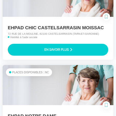
EHPAD CHIC CASTELSARRASIN MOISSAC
72 RUE DE LA MOULINE, 82100 CASTELSARRASIN (TARN-ET-GARONNE)
Habilité à l'aide sociale
EN SAVOIR PLUS
PLACES DISPONIBLES : NC