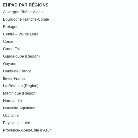
EHPAD PAR RÉGIONS
Auvergne Rhône-Alpes
Bourgogne Franche-Comté
Bretagne
Centre – Val de Loire
Corse
Grand Est
Guadeloupe (Région)
Guyane
Hauts-de-France
Île-de-France
La Réunion (Région)
Martinique (Région)
Normandie
Nouvelle-Aquitaine
Occitanie
Pays de la Loire
Provence-Alpes-Côte d’Azur