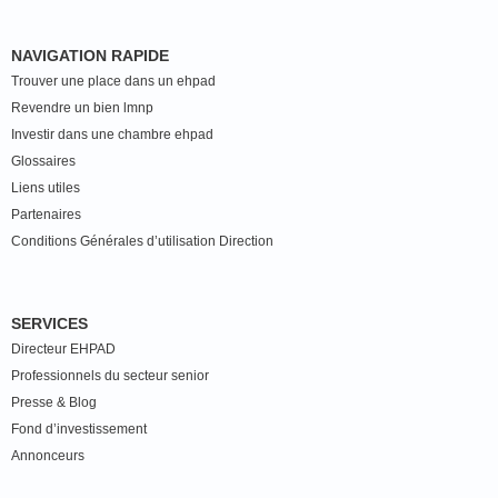
NAVIGATION RAPIDE
Trouver une place dans un ehpad
Revendre un bien lmnp
Investir dans une chambre ehpad
Glossaires
Liens utiles
Partenaires
Conditions Générales d’utilisation Direction
SERVICES
Directeur EHPAD
Professionnels du secteur senior
Presse & Blog
Fond d’investissement
Annonceurs