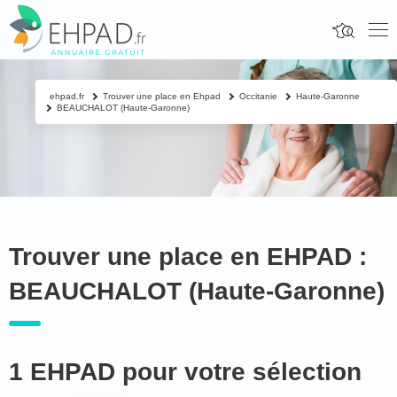
ehpad.fr
Trouver une place en Ehpad
Occitanie
Haute-Garonne
BEAUCHALOT (Haute-Garonne)
Trouver une place en EHPAD :
BEAUCHALOT (Haute-Garonne)
1 EHPAD pour votre sélection