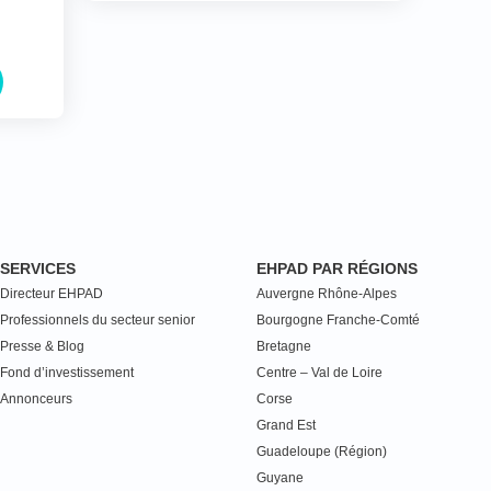
SERVICES
EHPAD PAR RÉGIONS
Directeur EHPAD
Auvergne Rhône-Alpes
Professionnels du secteur senior
Bourgogne Franche-Comté
Presse & Blog
Bretagne
Fond d’investissement
Centre – Val de Loire
Annonceurs
Corse
Grand Est
Guadeloupe (Région)
Guyane