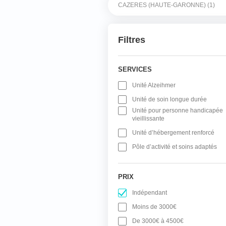
Filtres
SERVICES
Unité Alzeihmer
Unité de soin longue durée
Unité pour personne handicapée
vieillissante
Unité d’hébergement renforcé
Pôle d’activité et soins adaptés
PRIX
Indépendant
Moins de 3000€
De 3000€ à 4500€