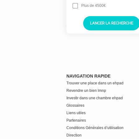
Plus de 4500€
LANCER LA RECHERCHE
NAVIGATION RAPIDE
Trouver une place dans un ehpad
Revendre un bien lmnp
Investir dans une chambre ehpad
Glossaires
Liens utiles
Partenaires
Conditions Générales d’utilisation
Direction