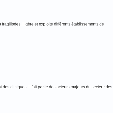
agilisées. Il gère et exploite différents établissements de
es cliniques. Il fait partie des acteurs majeurs du secteur des