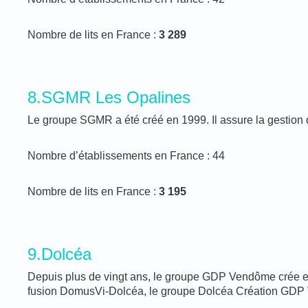
Nombre de lits en France :
3 289
8.SGMR Les Opalines
Le groupe SGMR a été créé en 1999. Il assure la gestion
Nombre d’établissements en France : 44
Nombre de lits en France :
3 195
9.Dolcéa
Depuis plus de vingt ans, le groupe GDP Vendôme crée et 
fusion DomusVi-Dolcéa, le groupe Dolcéa Création GDP Ve