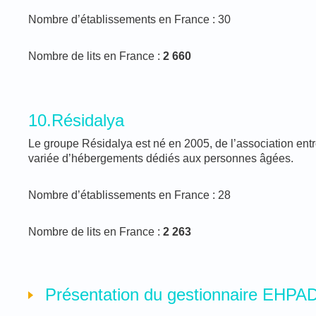
Nombre d’établissements en France : 30
Nombre de lits en France :
2 660
10.Résidalya
Le groupe Résidalya est né en 2005, de l’association entr
variée d’hébergements dédiés aux personnes âgées.
Nombre d’établissements en France : 28
Nombre de lits en France :
2 263
Présentation du gestionnaire EHPA