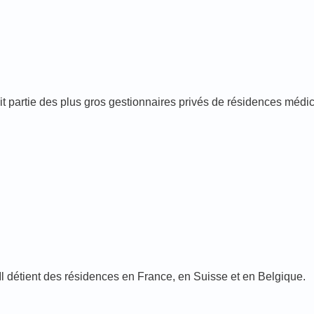
 partie des plus gros gestionnaires privés de résidences médic
 détient des résidences en France, en Suisse et en Belgique.