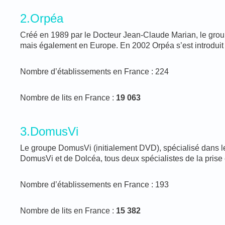
2.Orpéa
Créé en 1989 par le Docteur Jean-Claude Marian, le groupe
mais également en Europe. En 2002 Orpéa s’est introduit
Nombre d’établissements en France : 224
Nombre de lits en France :
19 063
3.DomusVi
Le groupe DomusVi (initialement DVD), spécialisé dans le
DomusVi et de Dolcéa, tous deux spécialistes de la pris
Nombre d’établissements en France : 193
Nombre de lits en France :
15 382