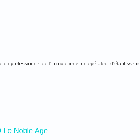
e un professionnel de l’immobilier et un opérateur d’établissem
D Le Noble Age