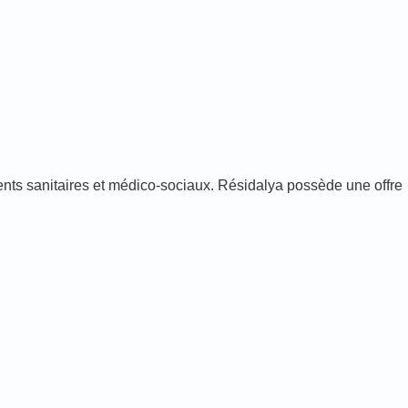
ents sanitaires et médico-sociaux. Résidalya possède une offre