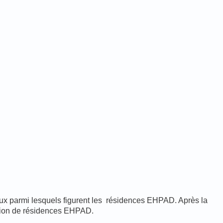
aux parmi lesquels figurent les résidences EHPAD. Après la
ation de résidences EHPAD.