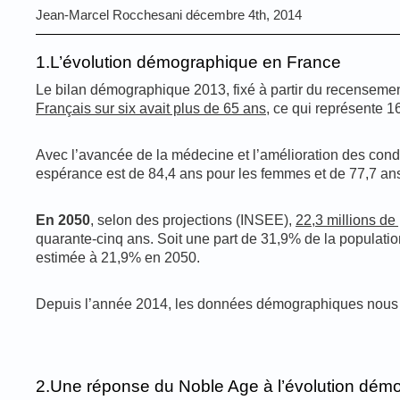
Jean-Marcel Rocchesani décembre 4th, 2014
1.L’évolution démographique en France
Le bilan démographique 2013, fixé à partir du recensemen
Français sur six avait plus de 65 ans
, ce qui représente 1
Avec l’avancée de la médecine et l’amélioration des cond
espérance est de 84,4 ans pour les femmes et de 77,7 a
En 2050
, selon des projections (INSEE),
22,3 millions d
quarante-cinq ans. Soit une part de 31,9% de la population
estimée à 21,9% en 2050.
Depuis l’année 2014, les données démographiques nous ind
2.Une réponse du Noble Age à l’évolution dém