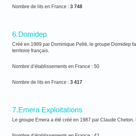
Nombre de lits en France :
3 748
6.Domidep
Créé en 1989 par Dominique Pellé, le groupe Domidep fait
territoire français.
Nombre d’établissements en France : 50
Nombre de lits en France :
3 417
7.Emera Exploitations
Le groupe Emera a été créé en 1987 par Claude Cheton. Il
Nombre d’établissements en France : 42