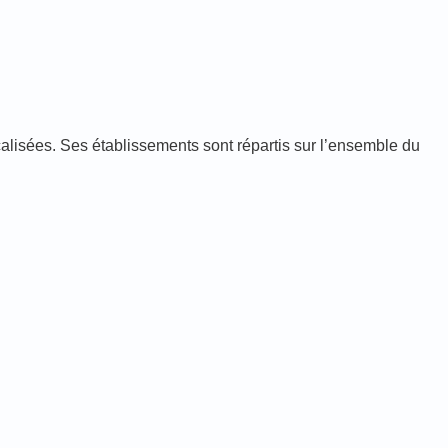
alisées. Ses établissements sont répartis sur l’ensemble du