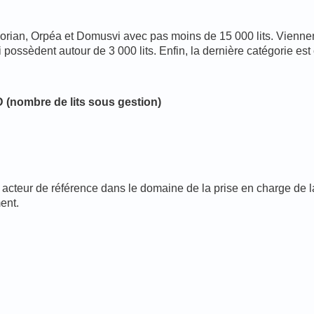
orian, Orpéa et Domusvi avec pas moins de 15 000 lits. Vienne
ossèdent autour de 3 000 lits. Enfin, la dernière catégorie es
 (nombre de lits sous gestion)
n acteur de référence dans le domaine de la prise en charge de
ent.