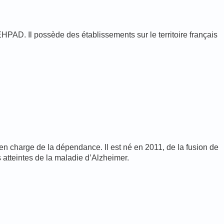
PAD. Il possède des établissements sur le territoire français
n charge de la dépendance. Il est né en 2011, de la fusion de
atteintes de la maladie d’Alzheimer.