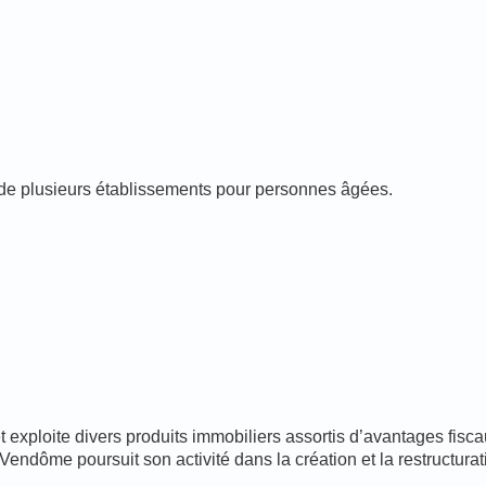
 de plusieurs établissements pour personnes âgées.
exploite divers produits immobiliers assortis d’avantages fisc
ndôme poursuit son activité dans la création et la restructur