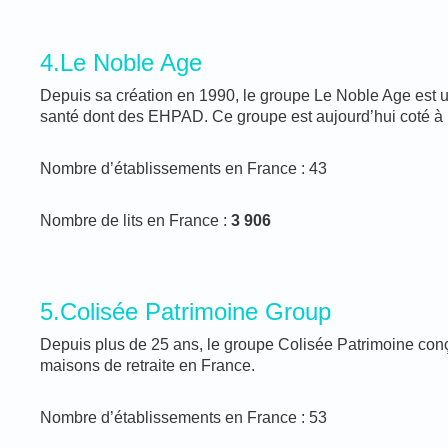
4.Le Noble Age
Depuis sa création en 1990, le groupe Le Noble Age est un 
santé dont des EHPAD. Ce groupe est aujourd’hui coté à 
Nombre d’établissements en France : 43
Nombre de lits en France :
3 906
5.Colisée Patrimoine Group
Depuis plus de 25 ans, le groupe Colisée Patrimoine conço
maisons de retraite en France.
Nombre d’établissements en France : 53