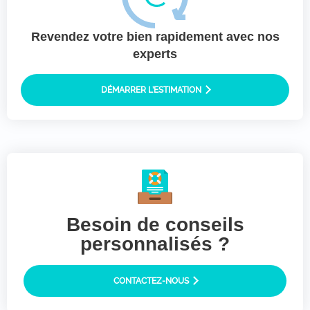
Revendez votre bien rapidement avec nos
experts
DÉMARRER L’ESTIMATION
Besoin de conseils
personnalisés ?
CONTACTEZ-NOUS