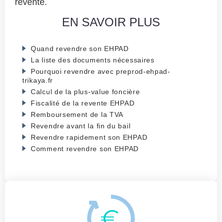
revente.
EN SAVOIR PLUS
Quand revendre son EHPAD
La liste des documents nécessaires
Pourquoi revendre avec preprod-ehpad-
trikaya.fr
Calcul de la plus-value foncière
Fiscalité de la revente EHPAD
Remboursement de la TVA
Revendre avant la fin du bail
Revendre rapidement son EHPAD
Comment revendre son EHPAD