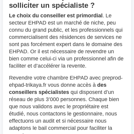
solliciter un spécialiste ?
Le choix du conseiller est primordial
. Le
secteur EHPAD est un marché de niche, peu
connu du grand public, et les professionnels qui
commercialisent des résidences de services ne
sont pas forcément expert dans le domaine des
EHPAD. Or il est nécessaire de revendre un
bien comme celui-ci via un professionnel afin de
faciliter et d’accélérer la revente.
Revendre votre chambre EHPAD avec preprod-
ehpad-trikaya.fr vous donne accès à
des
conseillers spécialistes
qui disposent d’un
réseau de plus 3’000 personnes. Chaque bien
que nous validons avec le propriétaire est
étudié, nous contactons le gestionnaire, nous
effectuons un audit et si nécessaire nous
adaptons le bail commercial pour faciliter la