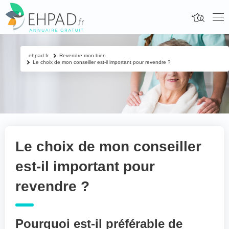
ehpad.fr
Revendre mon bien
Le choix de mon conseiller est-il important pour revendre ?
Le choix de mon conseiller
est-il important pour
revendre ?
Pourquoi est-il préférable de