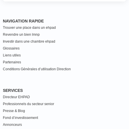
NAVIGATION RAPIDE
Trouver une place dans un ehpad
Revendre un bien lmnp
Investir dans une chambre ehpad
Glossaires
Liens utiles
Partenaires
Conditions Générales d’utilisation Direction
SERVICES
Directeur EHPAD
Professionnels du secteur senior
Presse & Blog
Fond d’investissement
Annonceurs