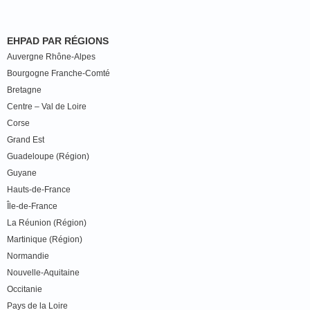
EHPAD PAR RÉGIONS
Auvergne Rhône-Alpes
Bourgogne Franche-Comté
Bretagne
Centre – Val de Loire
Corse
Grand Est
Guadeloupe (Région)
Guyane
Hauts-de-France
Île-de-France
La Réunion (Région)
Martinique (Région)
Normandie
Nouvelle-Aquitaine
Occitanie
Pays de la Loire