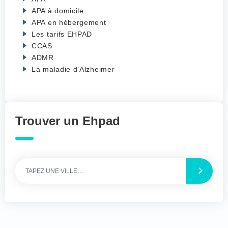
APA à domicile
APA en hébergement
Les tarifs EHPAD
CCAS
ADMR
La maladie d’Alzheimer
Trouver un Ehpad