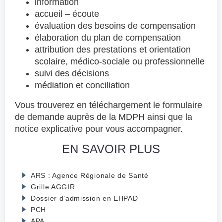
information
accueil – écoute
évaluation des besoins de compensation
élaboration du plan de compensation
attribution des prestations et orientation
scolaire, médico-sociale ou professionnelle
suivi des décisions
médiation et conciliation
Vous trouverez en téléchargement le formulaire
de demande auprès de la MDPH ainsi que la
notice explicative pour vous accompagner.
EN SAVOIR PLUS
ARS : Agence Régionale de Santé
Grille AGGIR
Dossier d’admission en EHPAD
PCH
APA