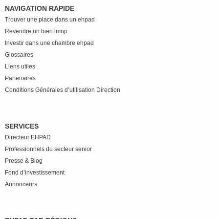
NAVIGATION RAPIDE
Trouver une place dans un ehpad
Revendre un bien lmnp
Investir dans une chambre ehpad
Glossaires
Liens utiles
Partenaires
Conditions Générales d’utilisation Direction
SERVICES
Directeur EHPAD
Professionnels du secteur senior
Presse & Blog
Fond d’investissement
Annonceurs