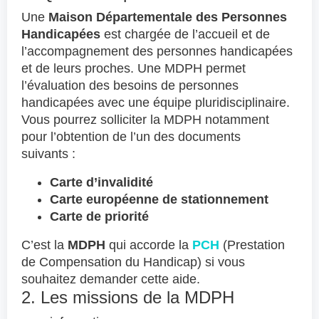
Une
Maison Départementale des Personnes
Handicapées
est chargée de l’accueil et de
l’accompagnement des personnes handicapées
et de leurs proches. Une MDPH permet
l’évaluation des besoins de personnes
handicapées avec une équipe pluridisciplinaire.
Vous pourrez solliciter la MDPH notamment
pour l’obtention de l’un des documents
suivants :
Carte d’invalidité
Carte européenne de stationnement
Carte de priorité
C’est la
MDPH
qui accorde la
PCH
(Prestation
de Compensation du Handicap) si vous
souhaitez demander cette aide.
2. Les missions de la MDPH