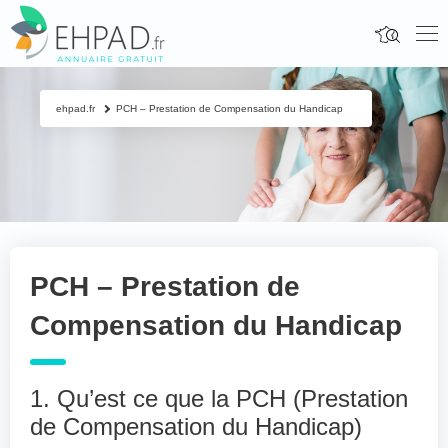
ehpad.fr
PCH – Prestation de Compensation du Handicap
PCH – Prestation de
Compensation du Handicap
1. Qu’est ce que la PCH (Prestation
de Compensation du Handicap)