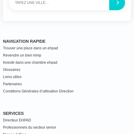
NAVIGATION RAPIDE
Trouver une place dans un ehpad
Revendre un bien lmnp
Investir dans une chambre ehpad
Glossaires
Liens utiles
Partenaires
Conditions Générales d’utilisation Direction
SERVICES
Directeur EHPAD
Professionnels du secteur senior