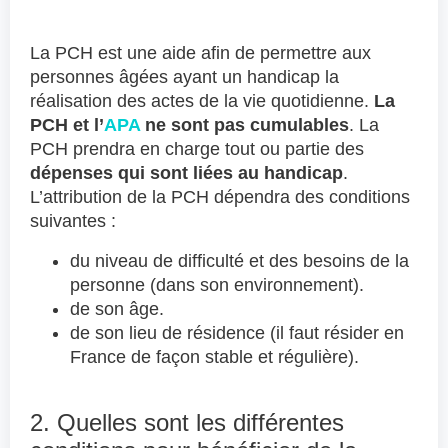
La PCH est une aide afin de permettre aux
personnes âgées ayant un handicap la
réalisation des actes de la vie quotidienne.
La
PCH et l’
APA
ne sont pas cumulables
. La
PCH prendra en charge tout ou partie des
dépenses qui sont liées au handicap
.
L’attribution de la PCH dépendra des conditions
suivantes :
du niveau de difficulté et des besoins de la
personne (dans son environnement).
de son âge.
de son lieu de résidence (il faut résider en
France de façon stable et régulière).
2. Quelles sont les différentes