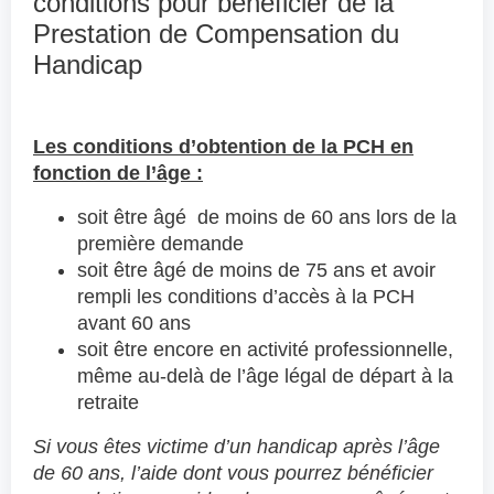
conditions pour bénéficier de la
Prestation de Compensation du
Handicap
Les conditions d’obtention de la PCH en
fonction de l’âge :
soit être âgé de moins de 60 ans lors de la
première demande
soit être âgé de moins de 75 ans et avoir
rempli les conditions d’accès à la PCH
avant 60 ans
soit être encore en activité professionnelle,
même au-delà de l’âge légal de départ à la
retraite
Si vous êtes victime d’un handicap après l’âge
de 60 ans, l’aide dont vous pourrez bénéficier