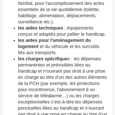
familial, pour l’accomplissement des actes
essentiels de la vie quotidienne (toilette,
habillage, alimentation, déplacements,
surveillance etc.).
les aides techniques
: équipements
conçus et adaptés pour pallier le handicap.
les aides pour l’aménagement du
logement
et du véhicule et les surcoûts
liés aux transports.
les charges spécifique
s : les dépenses
permanentes et prévisibles liées au
handicap et n’ouvrant pas droit à une prise
en charge au titre d’un des autres éléments
de la PCH (par exemple, les protections
pour incontinence, l’abonnement à un
service de téléalarme…) ou les charges
exceptionnelles c’est-à-dire les dépenses
ponctuelles liées au handicap et n’ouvrant
pas droit à une prise en charge au titre d’un