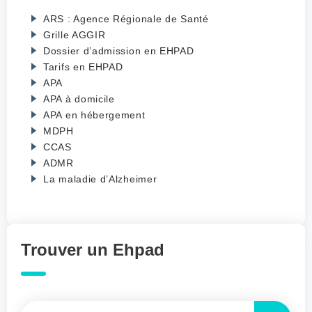
ARS : Agence Régionale de Santé
Grille AGGIR
Dossier d’admission en EHPAD
Tarifs en EHPAD
APA
APA à domicile
APA en hébergement
MDPH
CCAS
ADMR
La maladie d’Alzheimer
Trouver un Ehpad