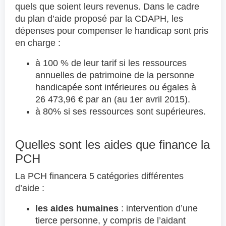
quels que soient leurs revenus. Dans le cadre
du plan d’aide proposé par la CDAPH, les
dépenses pour compenser le handicap sont pris
en charge :
à 100 % de leur tarif si les ressources
annuelles de patrimoine de la personne
handicapée sont inférieures ou égales à
26 473,96 € par an (au 1er avril 2015).
à 80% si ses ressources sont supérieures.
Quelles sont les aides que finance la
PCH
La PCH financera 5 catégories différentes
d’aide :
les aides humaines
: intervention d’une
tierce personne, y compris de l’aidant