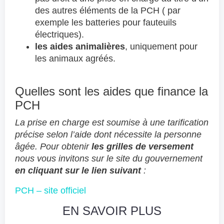
des autres éléments de la PCH ( par
exemple les batteries pour fauteuils
électriques).
les aides animalières
, uniquement pour
les animaux agréés.
Quelles sont les aides que finance la
PCH
La prise en charge est soumise à une tarification
précise selon l’aide dont nécessite la personne
âgée. Pour obtenir
les grilles de versement
nous vous invitons sur le site du gouvernement
en cliquant sur le lien suivant
:
PCH – site officiel
EN SAVOIR PLUS