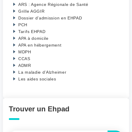
ARS : Agence Régionale de Santé
Grille AGGIR
Dossier d’admission en EHPAD
PCH
Tarifs EHPAD
APA à domicile
APA en hébergement
MDPH
CCAS
ADMR
La maladie d’Alzheimer
Les aides sociales
Trouver un Ehpad