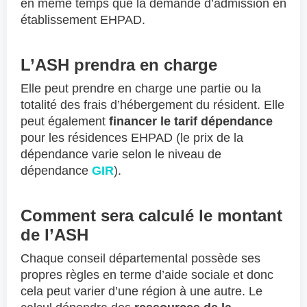
en même temps que la demande d’admission en
établissement EHPAD.
L’ASH prendra en charge
Elle peut prendre en charge une partie ou la
totalité des frais d’hébergement du résident.
Elle
peut également
financer le tarif dépendance
pour les résidences EHPAD (le prix de la
dépendance varie selon le niveau de
dépendance
GIR
).
Comment sera calculé le montant
de l’ASH
Chaque conseil départemental possède ses
propres règles en terme d’aide sociale et donc
cela peut varier d’une région à une autre. Le