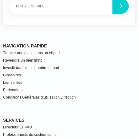
NAVIGATION RAPIDE
Trouver une place dans un ehpad
Revendre un bien lmnp
Investir dans une chambre ehpad
Glossaires
Liens utiles
Partenaires
Conditions Générales d’utilisation Direction
SERVICES
Directeur EHPAD
Professionnels du secteur senior