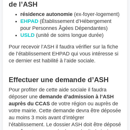
de l’ASH
résidence
autonomie
(ex-foyer-logement)
EHPAD
(Établissement d’Hébergement
pour Personnes Âgées Dépendantes)
USLD
(unité de soins longue durée)
Pour recevoir l’ASH il faudra vérifier sur la fiche
de l’établissement EHPAD qui vous intéresse si
ce dernier est habilité à l’aide sociale.
Effectuer une demande d’ASH
Pour profiter de cette aide sociale il faudra
déposer une
demande d’admission à l’ASH
auprès du CCAS
de votre région ou auprès de
votre mairie. Cette demande devra être déposée
au moins 3 mois avant d’intégrer
l’établissement. Le dossier ASH doit être déposé