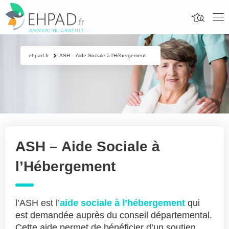
ehpad.fr
ASH – Aide Sociale à l’Hébergement
ASH – Aide Sociale à
l’Hébergement
l’ASH est l’
aide sociale à l’hébergement
qui
est demandée auprès du conseil départemental.
Cette aide permet de bénéficier d’un soutien