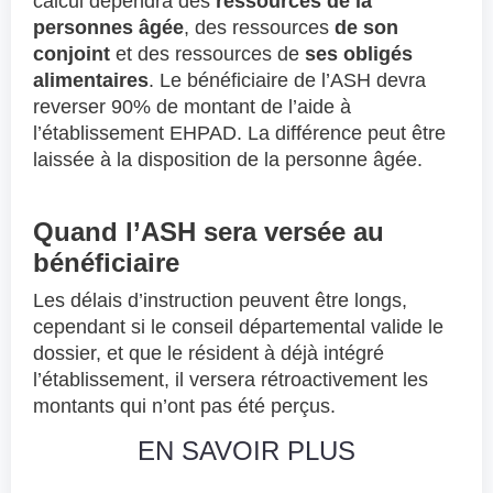
calcul dépendra des
ressources de la
personnes âgée
, des ressources
de son
conjoint
et des ressources de
ses obligés
alimentaires
. Le bénéficiaire de l’ASH devra
reverser 90% de montant de l’aide à
l’établissement EHPAD. La différence peut être
laissée à la disposition de la personne âgée.
Quand l’ASH sera versée au
bénéficiaire
Les délais d’instruction peuvent être longs,
cependant si le conseil départemental valide le
dossier, et que le résident à déjà intégré
l’établissement, il versera rétroactivement les
montants qui n’ont pas été perçus.
EN SAVOIR PLUS