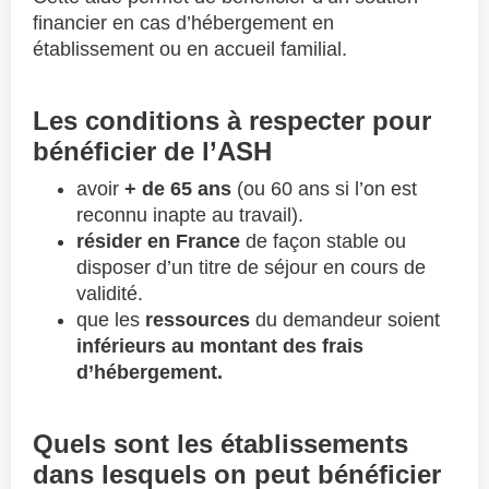
financier en cas d’hébergement en
établissement ou en accueil familial.
Les conditions à respecter pour
bénéficier de l’ASH
avoir
+ de 65 ans
(ou 60 ans si l’on est
reconnu inapte au travail).
résider en France
de façon stable ou
disposer d’un titre de séjour en cours de
validité.
que les
ressources
du demandeur soient
inférieurs au montant des frais
d’hébergement.
Quels sont les établissements
dans lesquels on peut bénéficier